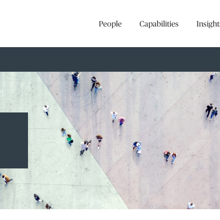
People
Capabilities
Insight