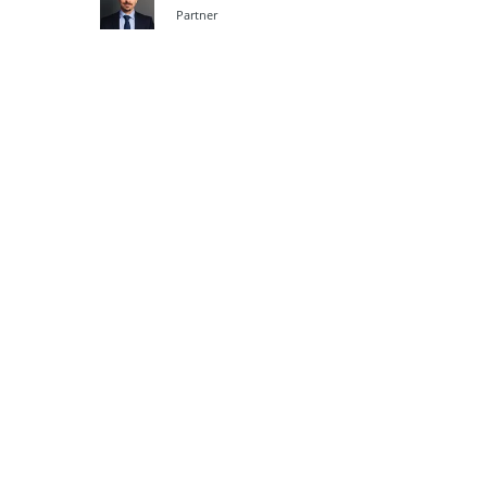
Partner